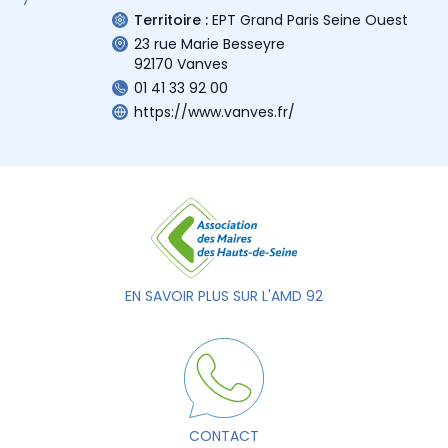
Territoire :
EPT Grand Paris Seine Ouest
23 rue Marie Besseyre
92170 Vanves
01 41 33 92 00
https://www.vanves.fr/
EN SAVOIR PLUS SUR L'AMD 92
CONTACT