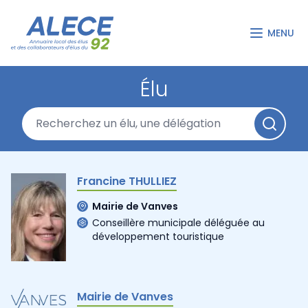
MENU
Élu
Francine THULLIEZ
Mairie de Vanves
Conseillère municipale déléguée au
développement touristique
Mairie de Vanves