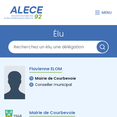
MENU
Élu
Flavienne ELOM
Mairie de Courbevoie
Conseiller municipal
Mairie de Courbevoie