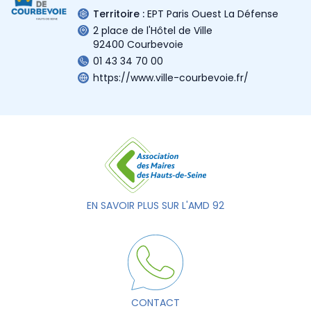
Territoire :
EPT Paris Ouest La Défense
2 place de l'Hôtel de Ville
92400 Courbevoie
01 43 34 70 00
https://www.ville-courbevoie.fr/
EN SAVOIR PLUS SUR L'AMD 92
CONTACT