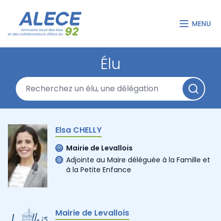
MENU
Élu
Elsa CHELLY
Mairie de Levallois
Adjointe au Maire déléguée à la Famille et
à la Petite Enfance
Mairie de Levallois