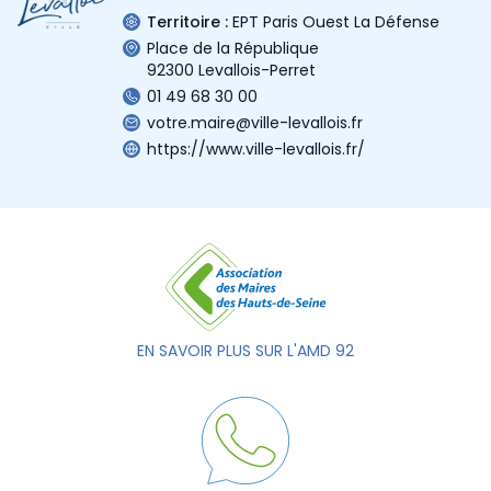
Territoire :
EPT Paris Ouest La Défense
Place de la République
92300 Levallois-Perret
01 49 68 30 00
votre.maire@ville-levallois.fr
https://www.ville-levallois.fr/
EN SAVOIR PLUS SUR L'AMD 92