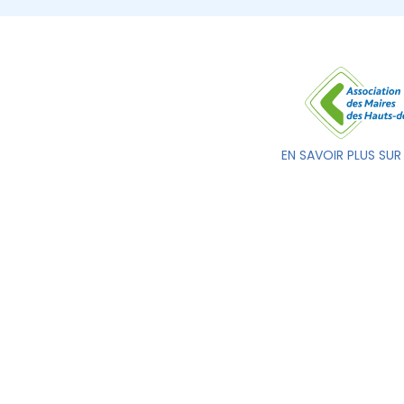
EN SAVOIR PLUS SUR