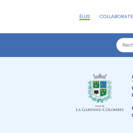
ÉLUS
COLLABORATE