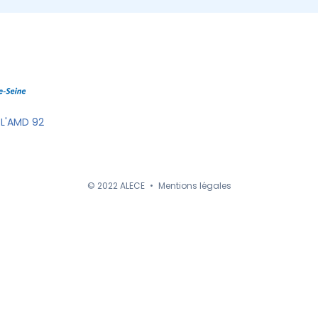
 L'AMD 92
© 2022 ALECE
•
Mentions légales