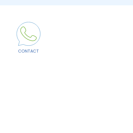
CONTACT