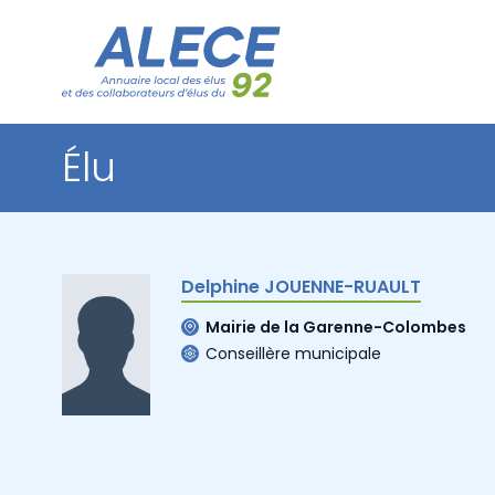
Élu
Delphine JOUENNE-RUAULT
Mairie de la Garenne-Colombes
Conseillère municipale