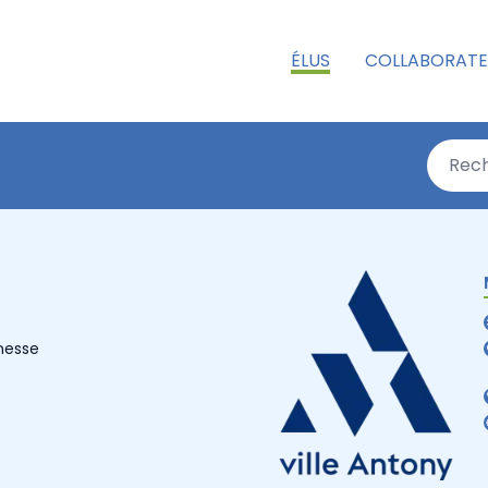
ÉLUS
COLLABORATE
unesse