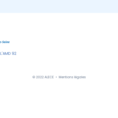
 L'AMD 92
© 2022 ALECE
•
Mentions légales