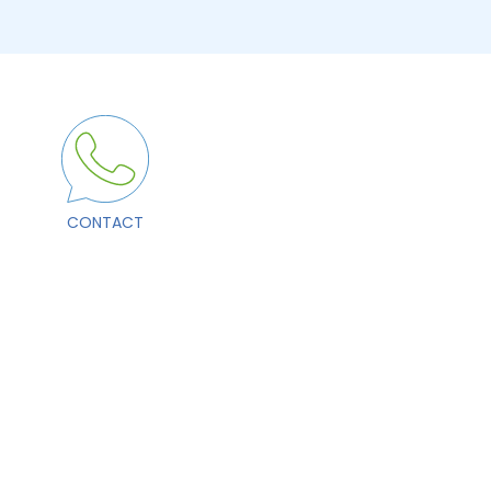
CONTACT