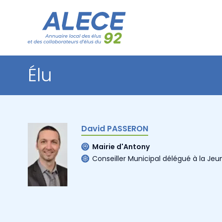
Élu
David PASSERON
Mairie d'Antony
Conseiller Municipal délégué à la Je