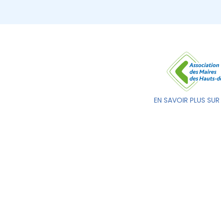
EN SAVOIR PLUS SUR