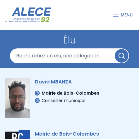
MENU
Élu
David MBANZA
Mairie de Bois-Colombes
Conseiller municipal
Mairie de Bois-Colombes