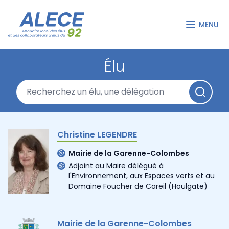
MENU
Élu
Christine LEGENDRE
Mairie de la Garenne-Colombes
Adjoint au Maire délégué à
l'Environnement, aux Espaces verts et au
Domaine Foucher de Careil (Houlgate)
Mairie de la Garenne-Colombes