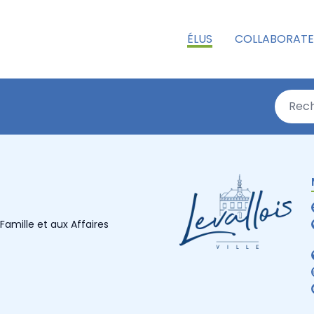
ÉLUS
COLLABORATE
Famille et aux Affaires