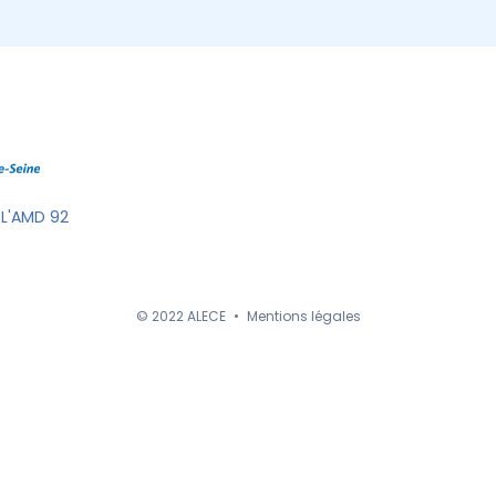
 L'AMD 92
© 2022 ALECE
•
Mentions légales