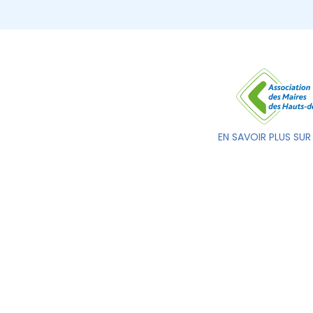
EN SAVOIR PLUS SUR