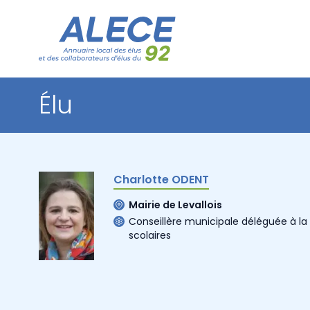
Élu
Charlotte ODENT
Mairie de Levallois
Conseillère municipale déléguée à la 
scolaires