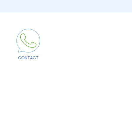
CONTACT