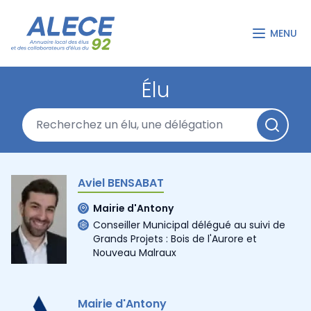
MENU
Élu
Aviel BENSABAT
Mairie d'Antony
Conseiller Municipal délégué au suivi de
Grands Projets : Bois de l'Aurore et
Nouveau Malraux
Mairie d'Antony