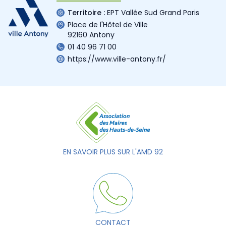
Territoire :
EPT Vallée Sud Grand Paris
Place de l'Hôtel de Ville
92160 Antony
01 40 96 71 00
https://www.ville-antony.fr/
EN SAVOIR PLUS SUR L'AMD 92
CONTACT