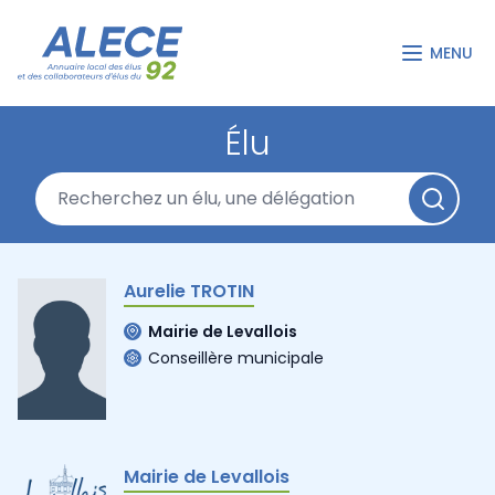
MENU
Élu
Aurelie TROTIN
Mairie de Levallois
Conseillère municipale
Mairie de Levallois