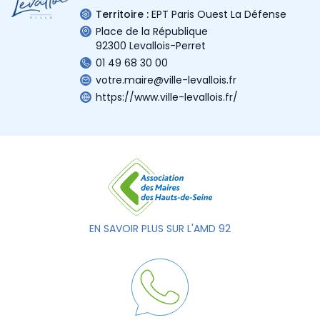
Territoire :
EPT Paris Ouest La Défense
Place de la République
92300 Levallois-Perret
01 49 68 30 00
votre.maire@ville-levallois.fr
https://www.ville-levallois.fr/
EN SAVOIR PLUS SUR L'AMD 92