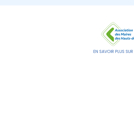
EN SAVOIR PLUS SUR