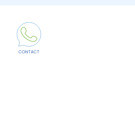
CONTACT