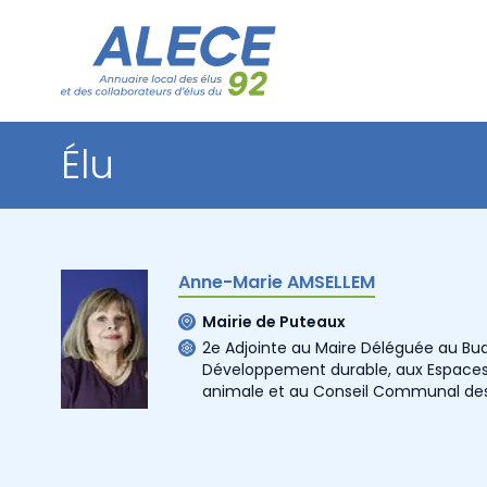
Élu
Anne-Marie AMSELLEM
Mairie de Puteaux
2e Adjointe au Maire Déléguée au Bu
Développement durable, aux Espaces v
animale et au Conseil Communal de