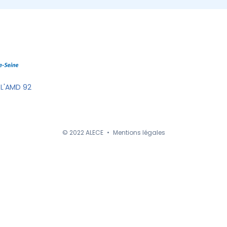
 L'AMD 92
© 2022 ALECE
•
Mentions légales