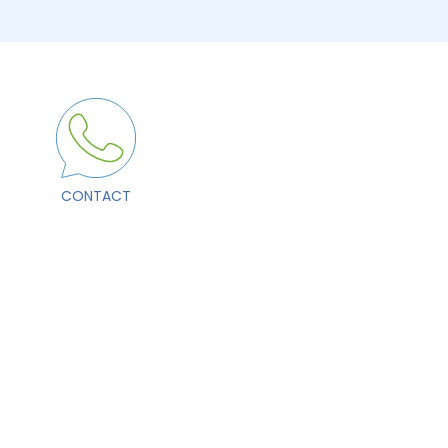
CONTACT