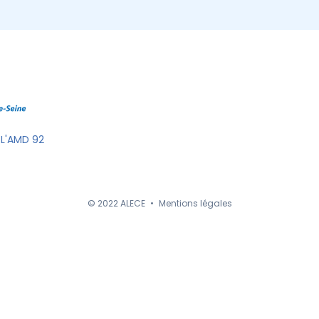
 L'AMD 92
© 2022 ALECE
•
Mentions légales