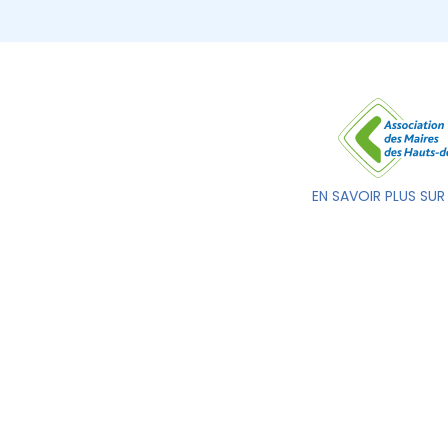
EN SAVOIR PLUS SUR