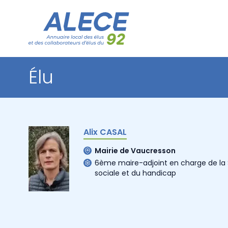
Élu
Alix CASAL
Mairie de Vaucresson
6ème maire-adjoint en charge de la So
sociale et du handicap