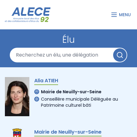
MENU
Élu
Alia ATIEH
Mairie de Neuilly-sur-Seine
Conseillère municipale Déléguée au
Patrimoine culturel bâti
Mairie de Neuilly-sur-Seine