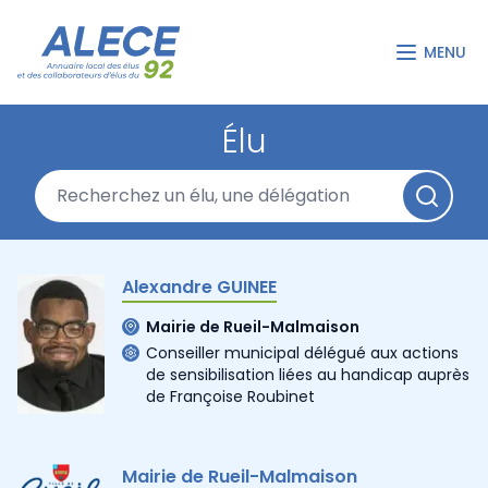
MENU
Élu
Alexandre GUINEE
Mairie de Rueil-Malmaison
Conseiller municipal délégué aux actions
de sensibilisation liées au handicap auprès
de Françoise Roubinet
Mairie de Rueil-Malmaison