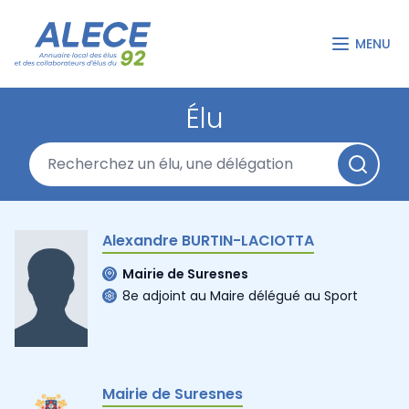
MENU
Élu
Alexandre BURTIN-LACIOTTA
Mairie de Suresnes
8e adjoint au Maire délégué au Sport
Mairie de Suresnes