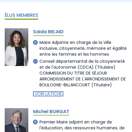
ÉLUS MEMBRES
Saida BELAID
Maire Adjointe en charge de la Ville
inclusive, citoyenneté, mémoire et égalité
entre les femmes et les hommes
Conseil départemantal de la citoyenneté
et de l'autonomie (CDCA)
(Titulaire)
COMMISSION DU TITRE DE SÉJOUR
ARRONDISSEMENT DE L'ARRONDISSEMENT DE
BOULOGNE-BILLANCOURT
(Titulaire)
VOIR LA FICHE
Michel BORGAT
Premier Maire adjoint en charge de
l'éducation, des ressources humaines, de