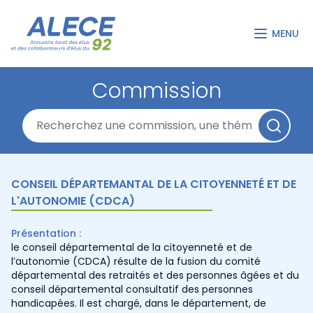
MENU
Commission
CONSEIL DÉPARTEMANTAL DE LA CITOYENNETÉ ET DE
L'AUTONOMIE (CDCA)
Présentation :
le conseil départemental de la citoyenneté et de
l’autonomie (CDCA) résulte de la fusion du comité
départemental des retraités et des personnes âgées et du
conseil départemental consultatif des personnes
handicapées. Il est chargé, dans le département, de