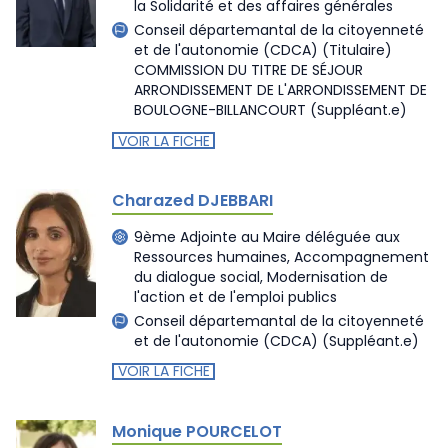
la Solidarité et des affaires générales
Conseil départemantal de la citoyenneté
et de l'autonomie (CDCA)
(Titulaire)
COMMISSION DU TITRE DE SÉJOUR
ARRONDISSEMENT DE L'ARRONDISSEMENT DE
BOULOGNE-BILLANCOURT
(Suppléant.e)
VOIR LA FICHE
Charazed DJEBBARI
9ème Adjointe au Maire déléguée aux
Ressources humaines, Accompagnement
du dialogue social, Modernisation de
l'action et de l'emploi publics
Conseil départemantal de la citoyenneté
et de l'autonomie (CDCA)
(Suppléant.e)
VOIR LA FICHE
Monique POURCELOT