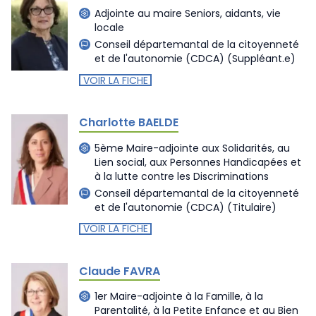
Adjointe au maire Seniors, aidants, vie
locale
Conseil départemantal de la citoyenneté
et de l'autonomie (CDCA)
(Suppléant.e)
VOIR LA FICHE
Charlotte BAELDE
5ème Maire-adjointe aux Solidarités, au
Lien social, aux Personnes Handicapées et
à la lutte contre les Discriminations
Conseil départemantal de la citoyenneté
et de l'autonomie (CDCA)
(Titulaire)
VOIR LA FICHE
Claude FAVRA
1er Maire-adjointe à la Famille, à la
Parentalité, à la Petite Enfance et au Bien