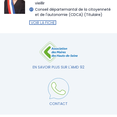
vieillir
Conseil départemantal de la citoyenneté
et de l'autonomie (CDCA)
(Titulaire)
VOIR LA FICHE
EN SAVOIR PLUS SUR L'AMD 92
CONTACT