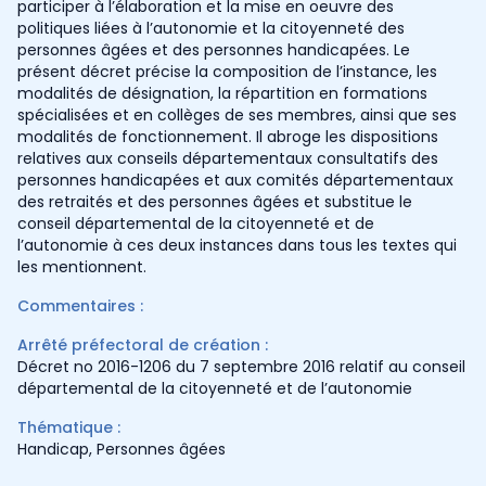
participer à l’élaboration et la mise en oeuvre des
politiques liées à l’autonomie et la citoyenneté des
personnes âgées et des personnes handicapées. Le
présent décret précise la composition de l’instance, les
modalités de désignation, la répartition en formations
spécialisées et en collèges de ses membres, ainsi que ses
modalités de fonctionnement. Il abroge les dispositions
relatives aux conseils départementaux consultatifs des
personnes handicapées et aux comités départementaux
des retraités et des personnes âgées et substitue le
conseil départemental de la citoyenneté et de
l’autonomie à ces deux instances dans tous les textes qui
les mentionnent.
Commentaires :
Arrêté préfectoral de création :
Décret no 2016-1206 du 7 septembre 2016 relatif au conseil
départemental de la citoyenneté et de l’autonomie
Thématique :
Handicap
,
Personnes âgées