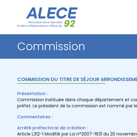
Commission
COMMISSION DU TITRE DE SÉJOUR ARRONDISSEME
Présentation :
Commission instituée dans chaque département et comp
préfet. Le président de la commission est nommé par le
Commentaires :
Arrêté préfectoral de création :
Article L312-1 Modifié par Loi n°2007-1631 du 20 novemb