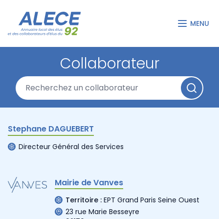
MENU
Collaborateur
Stephane DAGUEBERT
Directeur Général des Services
Mairie de Vanves
Territoire :
EPT Grand Paris Seine Ouest
23 rue Marie Besseyre