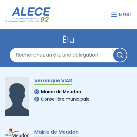
MENU
Élu
Veronique VIAS
Mairie de Meudon
Conseillère municipale
Mairie de Meudon