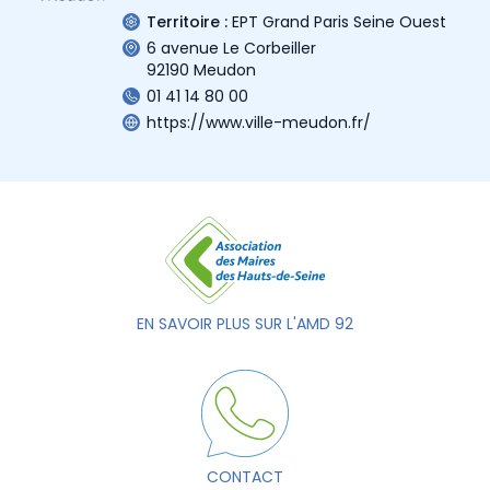
Territoire :
EPT Grand Paris Seine Ouest
6 avenue Le Corbeiller
92190 Meudon
01 41 14 80 00
https://www.ville-meudon.fr/
EN SAVOIR PLUS SUR L'AMD 92
CONTACT