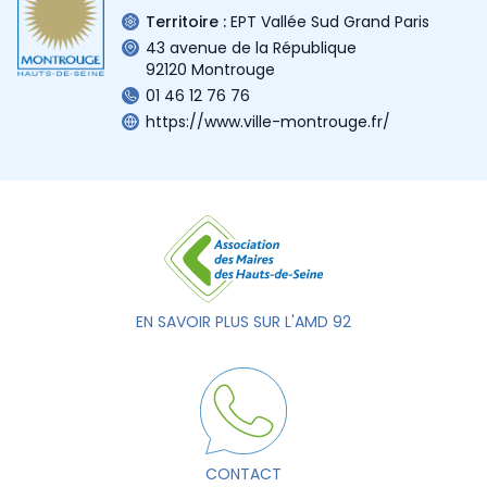
Territoire :
EPT Vallée Sud Grand Paris
43 avenue de la République
92120 Montrouge
01 46 12 76 76
https://www.ville-montrouge.fr/
EN SAVOIR PLUS SUR L'AMD 92
CONTACT