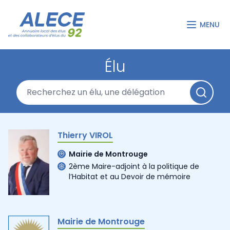
MENU
Élu
Thierry VIROL
Mairie de Montrouge
2ème Maire-adjoint à la politique de
l’Habitat et au Devoir de mémoire
Mairie de Montrouge