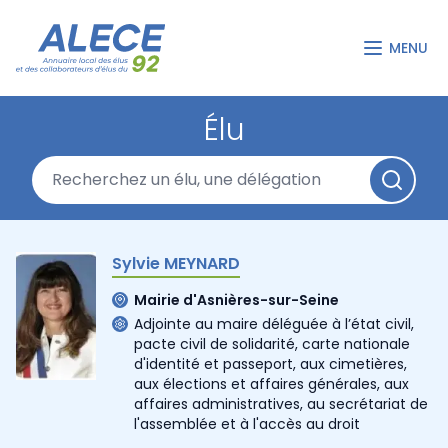
MENU
Élu
Sylvie MEYNARD
Mairie d'Asnières-sur-Seine
Adjointe au maire déléguée à l’état civil,
pacte civil de solidarité, carte nationale
d'identité et passeport, aux cimetières,
aux élections et affaires générales, aux
affaires administratives, au secrétariat de
l'assemblée et à l'accès au droit