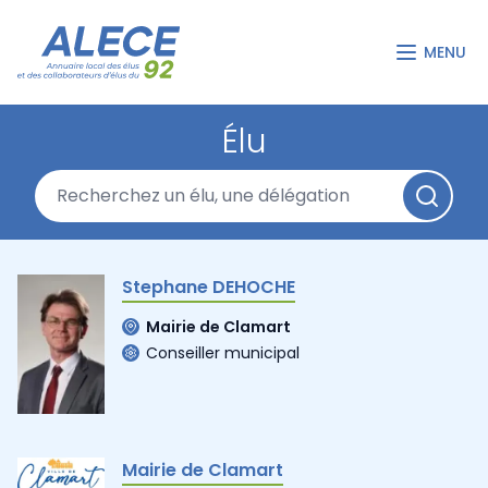
MENU
Élu
Stephane DEHOCHE
Mairie de Clamart
Conseiller municipal
Mairie de Clamart