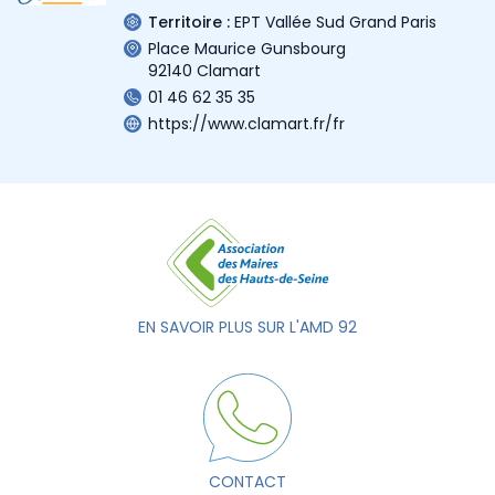
Territoire :
EPT Vallée Sud Grand Paris
Place Maurice Gunsbourg
92140 Clamart
01 46 62 35 35
https://www.clamart.fr/fr
EN SAVOIR PLUS SUR L'AMD 92
CONTACT