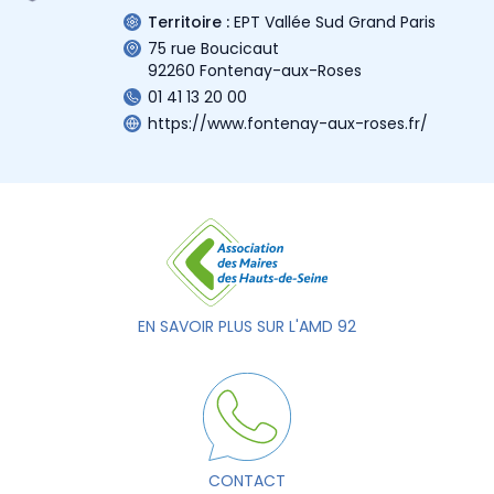
Territoire :
EPT Vallée Sud Grand Paris
75 rue Boucicaut
92260 Fontenay-aux-Roses
01 41 13 20 00
https://www.fontenay-aux-roses.fr/
EN SAVOIR PLUS SUR L'AMD 92
CONTACT