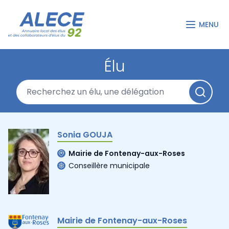
MENU
Élu
Sonia GOUJA
Mairie de Fontenay-aux-Roses
Conseillère municipale
Mairie de Fontenay-aux-Roses