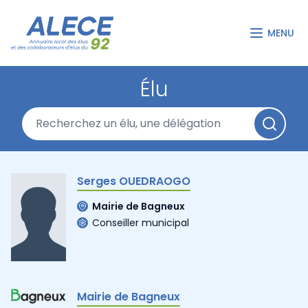
MENU
Élu
Serges OUEDRAOGO
Mairie de Bagneux
Conseiller municipal
Mairie de Bagneux