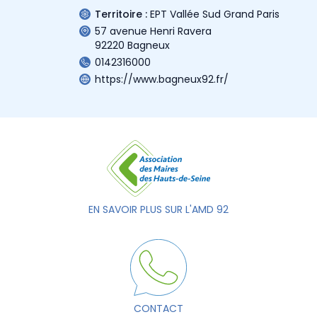
Territoire :
EPT Vallée Sud Grand Paris
57 avenue Henri Ravera
92220 Bagneux
0142316000
https://www.bagneux92.fr/
EN SAVOIR PLUS SUR L'AMD 92
CONTACT