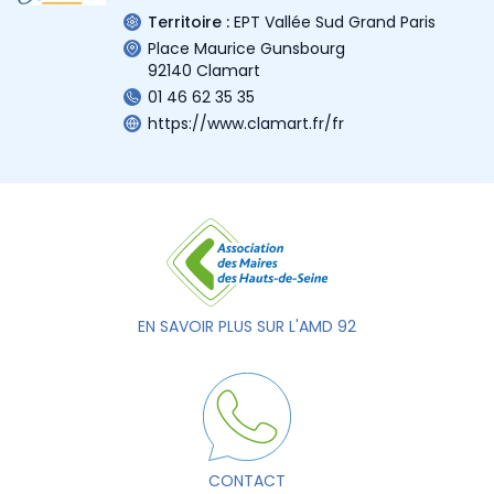
Territoire :
EPT Vallée Sud Grand Paris
Place Maurice Gunsbourg
92140 Clamart
01 46 62 35 35
https://www.clamart.fr/fr
EN SAVOIR PLUS SUR L'AMD 92
CONTACT