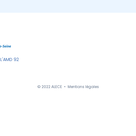
 L'AMD 92
© 2022 ALECE
•
Mentions légales