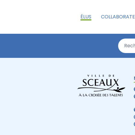
ÉLUS
COLLABORATE