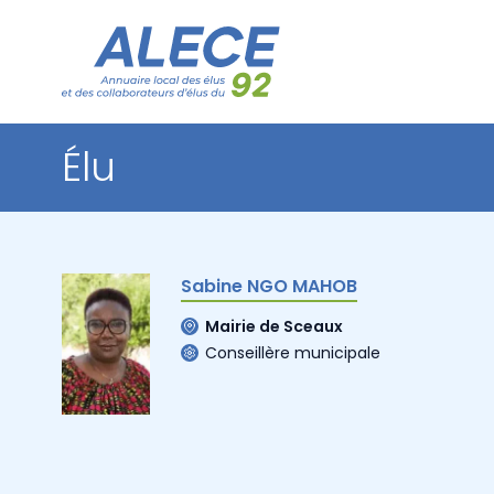
Élu
Sabine NGO MAHOB
Mairie de Sceaux
Conseillère municipale