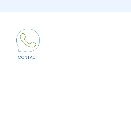
CONTACT