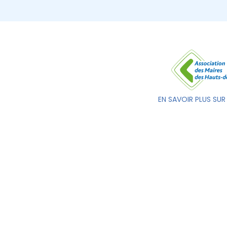
EN SAVOIR PLUS SUR