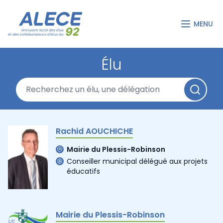
MENU
Élu
Rachid AOUCHICHE
Mairie du Plessis-Robinson
Conseiller municipal délégué aux projets
éducatifs
Mairie du Plessis-Robinson