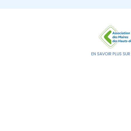
EN SAVOIR PLUS SUR