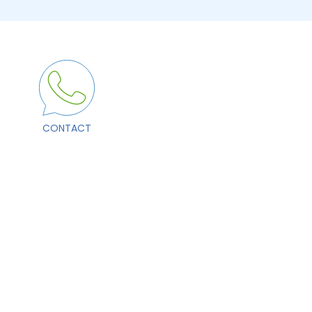
CONTACT