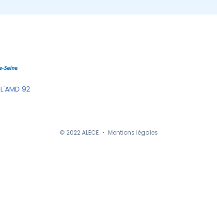
 L'AMD 92
© 2022 ALECE
•
Mentions légales