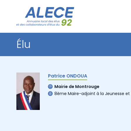
Élu
Patrice ONDOUA
Mairie de Montrouge
8ème Maire-adjoint à la Jeunesse et à