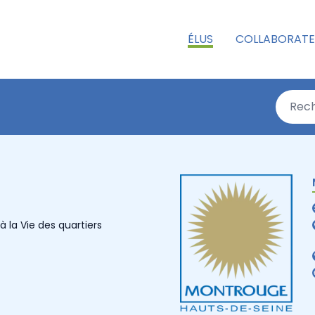
ÉLUS
COLLABORATE
 la Vie des quartiers