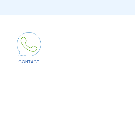
CONTACT