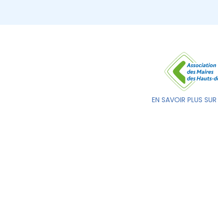
EN SAVOIR PLUS SUR