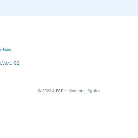
 L'AMD 92
© 2022 ALECE
•
Mentions légales