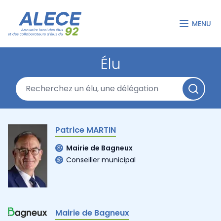
MENU
Élu
Patrice MARTIN
Mairie de Bagneux
Conseiller municipal
Mairie de Bagneux