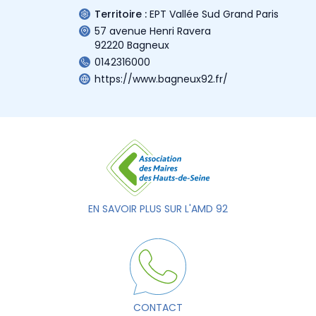
Territoire :
EPT Vallée Sud Grand Paris
57 avenue Henri Ravera
92220 Bagneux
0142316000
https://www.bagneux92.fr/
EN SAVOIR PLUS SUR L'AMD 92
CONTACT