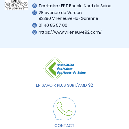
Territoire :
EPT Boucle Nord de Seine
28 avenue de Verdun
92390 Villeneuve-la-Garenne
01 40 85 57 00
https://www.villeneuve92.com/
EN SAVOIR PLUS SUR L'AMD 92
CONTACT