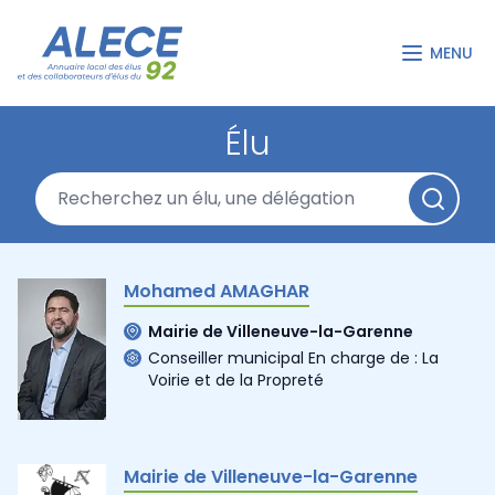
MENU
Élu
Mohamed AMAGHAR
Mairie de Villeneuve-la-Garenne
Conseiller municipal En charge de : La
Voirie et de la Propreté
Mairie de Villeneuve-la-Garenne