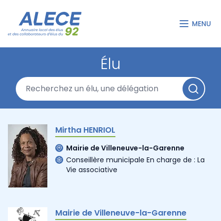
MENU
Élu
Mirtha HENRIOL
Mairie de Villeneuve-la-Garenne
Conseillère municipale En charge de : La
Vie associative
Mairie de Villeneuve-la-Garenne