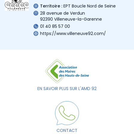
Territoire :
EPT Boucle Nord de Seine
28 avenue de Verdun
92390 Villeneuve-la-Garenne
01 40 85 57 00
https://www.villeneuve92.com/
EN SAVOIR PLUS SUR L'AMD 92
CONTACT