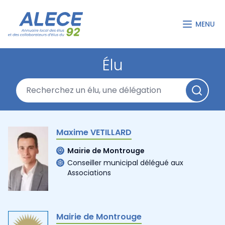
MENU
Élu
Maxime VETILLARD
Mairie de Montrouge
Conseiller municipal délégué aux
Associations
Mairie de Montrouge