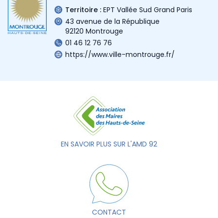
Territoire :
EPT Vallée Sud Grand Paris
43 avenue de la République
92120 Montrouge
01 46 12 76 76
https://www.ville-montrouge.fr/
EN SAVOIR PLUS SUR L'AMD 92
CONTACT