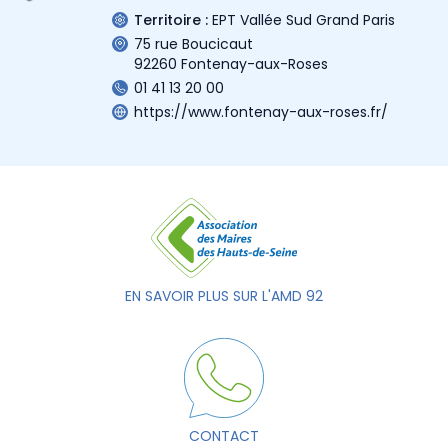
Territoire :
EPT Vallée Sud Grand Paris
75 rue Boucicaut
92260 Fontenay-aux-Roses
01 41 13 20 00
https://www.fontenay-aux-roses.fr/
EN SAVOIR PLUS SUR L'AMD 92
CONTACT