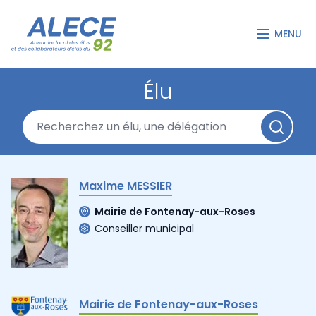
MENU
Élu
Maxime MESSIER
Mairie de Fontenay-aux-Roses
Conseiller municipal
Mairie de Fontenay-aux-Roses