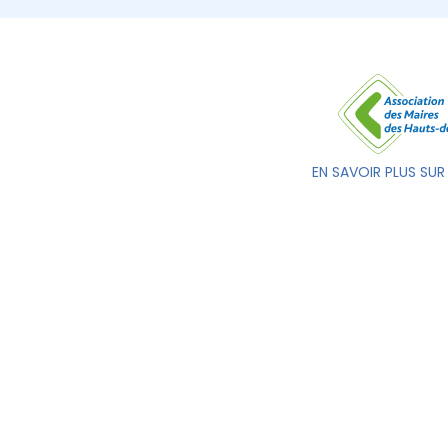
EN SAVOIR PLUS SUR