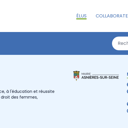
ÉLUS
COLLABORATE
e, à l'éducation et réussite
u droit des femmes,