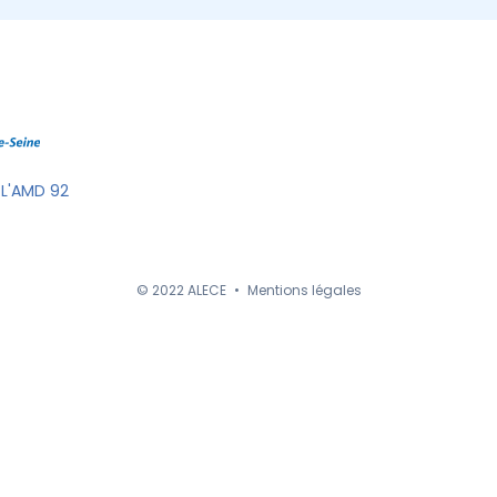
 L'AMD 92
© 2022 ALECE
•
Mentions légales