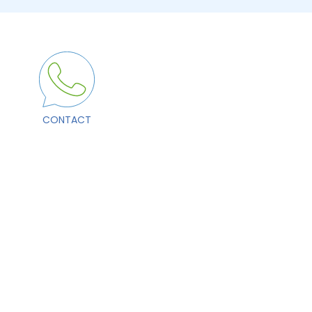
CONTACT