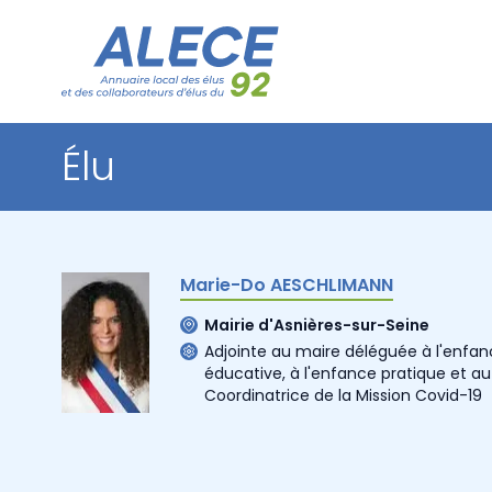
Élu
Marie-Do AESCHLIMANN
Mairie d'Asnières-sur-Seine
Adjointe au maire déléguée à l'enfanc
éducative, à l'enfance pratique et a
Coordinatrice de la Mission Covid-19