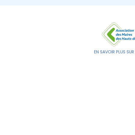
EN SAVOIR PLUS SUR