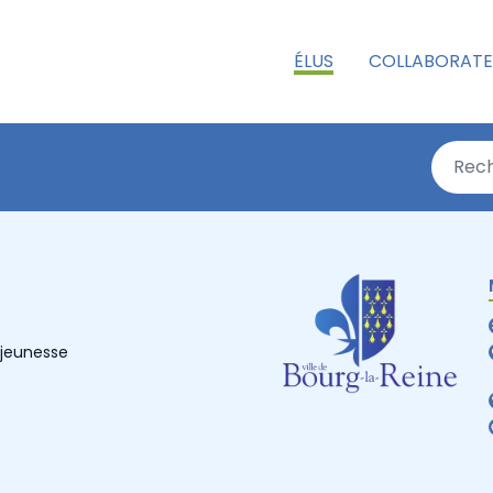
ÉLUS
COLLABORATE
 jeunesse