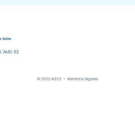
 L'AMD 92
© 2022 ALECE
•
Mentions légales