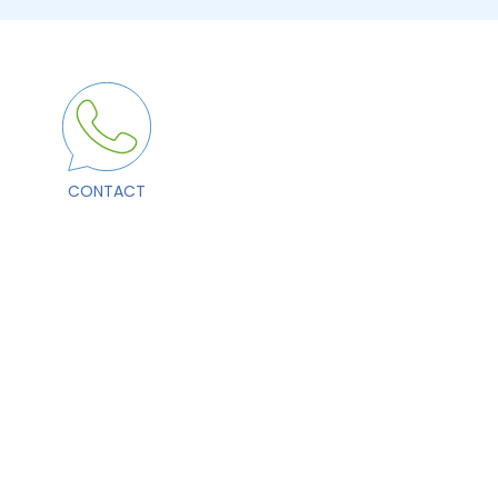
CONTACT