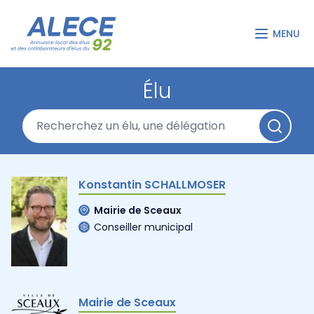
MENU
Élu
Konstantin SCHALLMOSER
Mairie de Sceaux
Conseiller municipal
Mairie de Sceaux