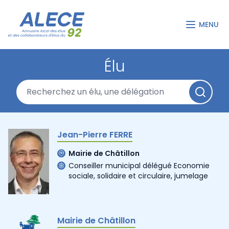
MENU
Élu
Jean-Pierre FERRE
Mairie de Châtillon
Conseiller municipal délégué Economie
sociale, solidaire et circulaire, jumelage
Mairie de Châtillon