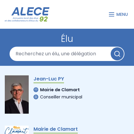
MENU
Élu
Jean-Luc PY
Mairie de Clamart
Conseiller municipal
Mairie de Clamart