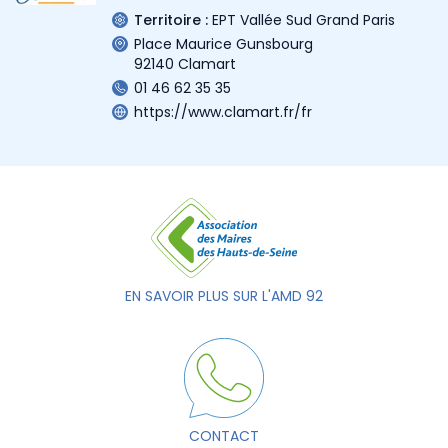
Territoire :
EPT Vallée Sud Grand Paris
Place Maurice Gunsbourg
92140 Clamart
01 46 62 35 35
https://www.clamart.fr/fr
EN SAVOIR PLUS SUR L'AMD 92
CONTACT