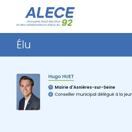
Élu
Hugo HUET
Mairie d'Asnières-sur-Seine
Conseiller municipal délégué à la jeu