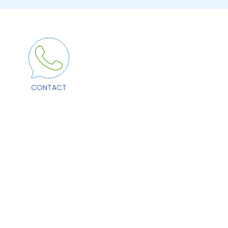
CONTACT