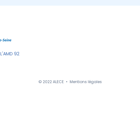
 L'AMD 92
© 2022 ALECE
•
Mentions légales