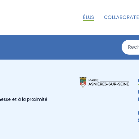
ÉLUS
COLLABORATE
nesse et à la proximité