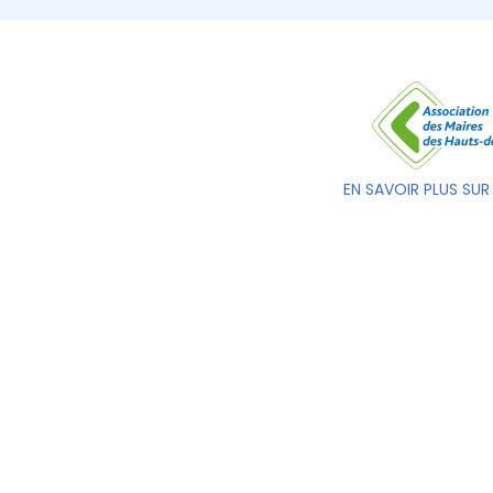
EN SAVOIR PLUS SUR