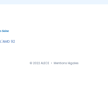
 L'AMD 92
© 2022 ALECE
•
Mentions légales