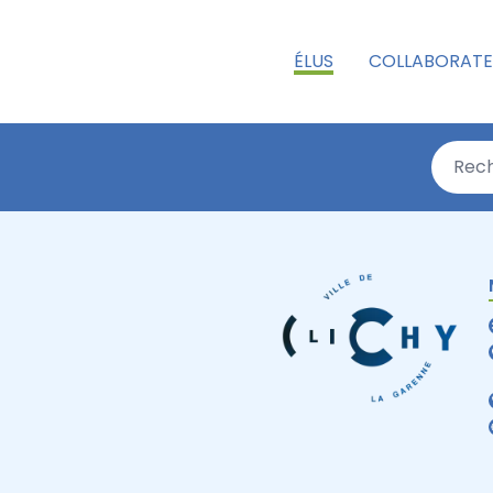
ÉLUS
COLLABORATE