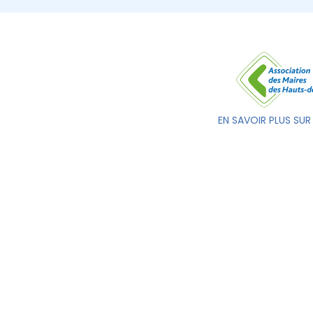
EN SAVOIR PLUS SUR