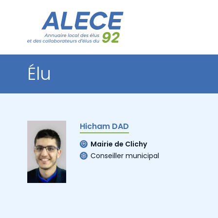
Élu
Hicham DAD
Mairie de Clichy
Conseiller municipal