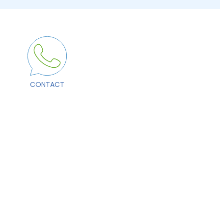
CONTACT