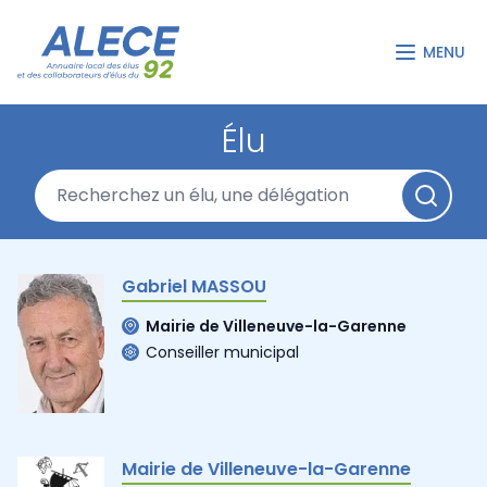
MENU
Élu
Gabriel MASSOU
Mairie de Villeneuve-la-Garenne
Conseiller municipal
Mairie de Villeneuve-la-Garenne