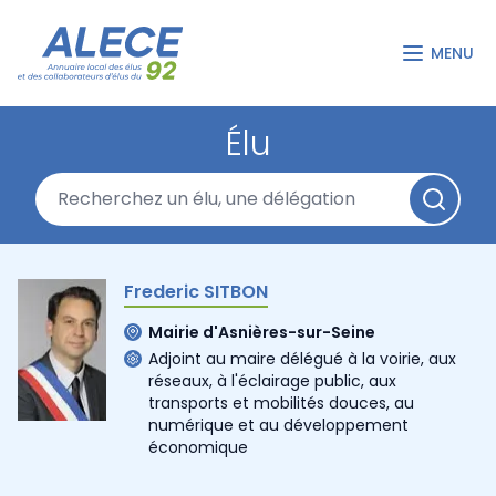
MENU
Élu
Frederic SITBON
Mairie d'Asnières-sur-Seine
Adjoint au maire délégué à la voirie, aux
réseaux, à l'éclairage public, aux
transports et mobilités douces, au
numérique et au développement
économique