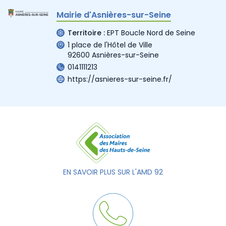
Mairie d'Asnières-sur-Seine
Territoire :
EPT Boucle Nord de Seine
1 place de l'Hôtel de Ville
92600 Asnières-sur-Seine
0141111213
https://asnieres-sur-seine.fr/
EN SAVOIR PLUS SUR L'AMD 92