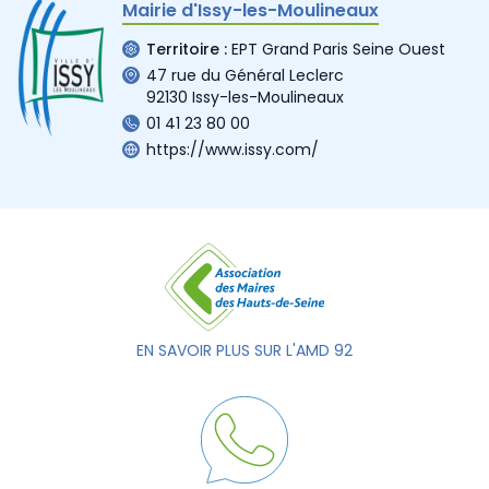
Mairie d'Issy-les-Moulineaux
Territoire :
EPT Grand Paris Seine Ouest
47 rue du Général Leclerc
92130 Issy-les-Moulineaux
01 41 23 80 00
https://www.issy.com/
EN SAVOIR PLUS SUR L'AMD 92