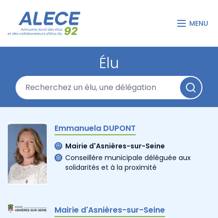
MENU
Élu
Emmanuela DUPONT
Mairie d'Asnières-sur-Seine
Conseillère municipale déléguée aux
solidarités et à la proximité
Mairie d'Asnières-sur-Seine