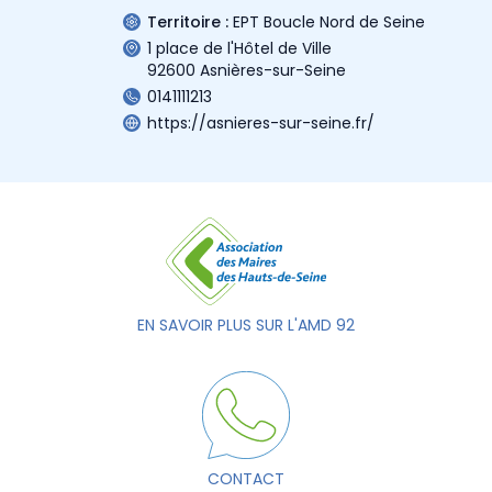
Territoire :
EPT Boucle Nord de Seine
1 place de l'Hôtel de Ville
92600 Asnières-sur-Seine
0141111213
https://asnieres-sur-seine.fr/
EN SAVOIR PLUS SUR L'AMD 92
CONTACT