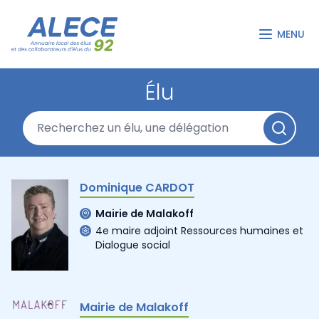
MENU
Élu
Dominique CARDOT
Mairie de Malakoff
4e maire adjoint Ressources humaines et
Dialogue social
Mairie de Malakoff