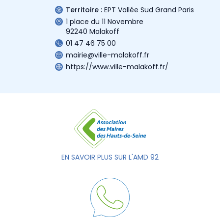
Territoire :
EPT Vallée Sud Grand Paris
1 place du 11 Novembre
92240 Malakoff
01 47 46 75 00
mairie@ville-malakoff.fr
https://www.ville-malakoff.fr/
EN SAVOIR PLUS SUR L'AMD 92