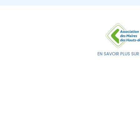
EN SAVOIR PLUS SUR