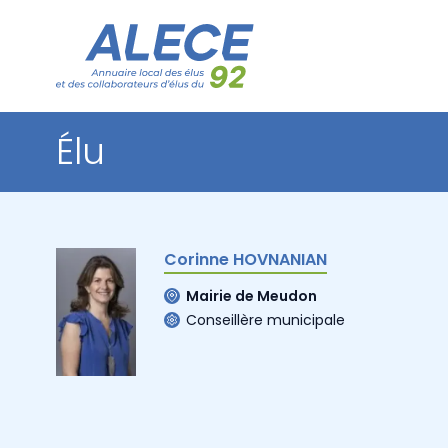
Élu
Corinne HOVNANIAN
Mairie de Meudon
Conseillère municipale