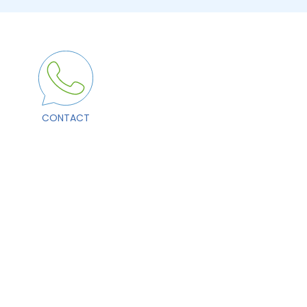
CONTACT