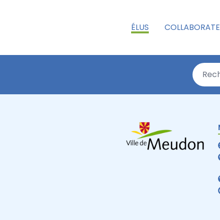
ÉLUS
COLLABORATE