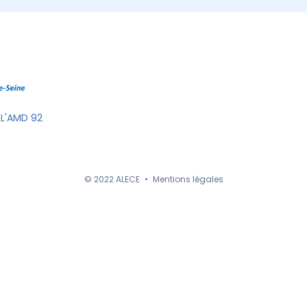
 L'AMD 92
© 2022 ALECE
•
Mentions légales