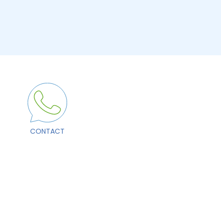
CONTACT