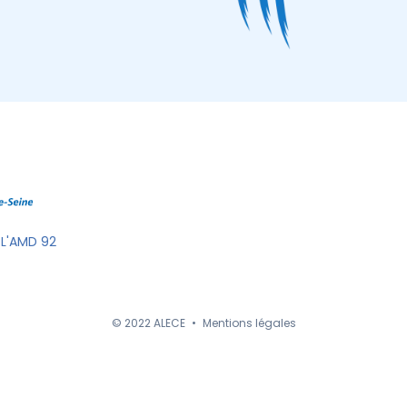
 L'AMD 92
© 2022 ALECE
•
Mentions légales