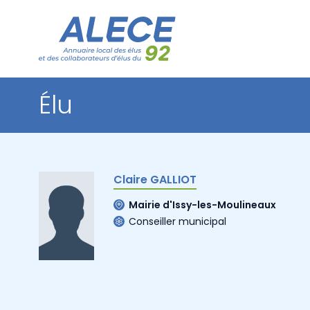
Élu
Claire GALLIOT
Mairie d'Issy-les-Moulineaux
Conseiller municipal