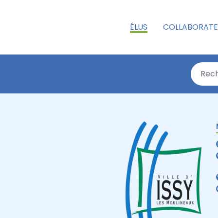
ÉLUS
COLLABORATE