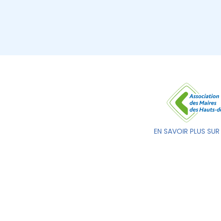
EN SAVOIR PLUS SUR