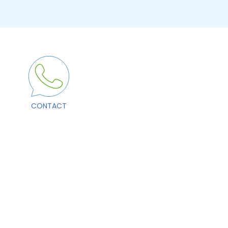
CONTACT