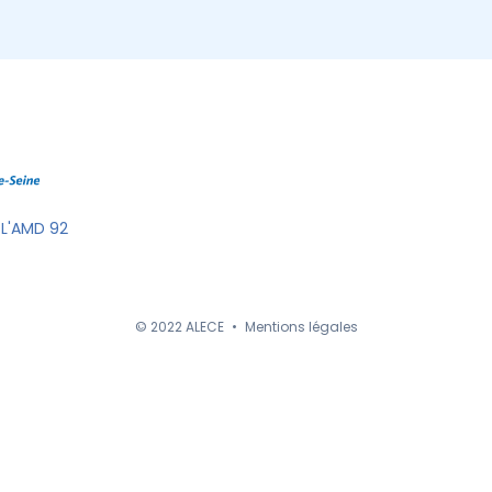
 L'AMD 92
© 2022 ALECE
•
Mentions légales