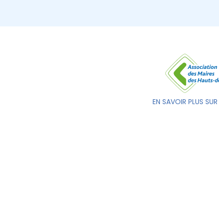
EN SAVOIR PLUS SUR