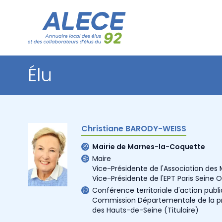
Élu
Christiane BARODY-WEISS
Mairie de Marnes-la-Coquette
Maire
Vice-Présidente de l'Association des
Vice-Présidente de l'EPT Paris Seine 
Conférence territoriale d'action publ
Commission Départementale de la pré
des Hauts-de-Seine
(Titulaire)