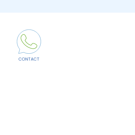
CONTACT