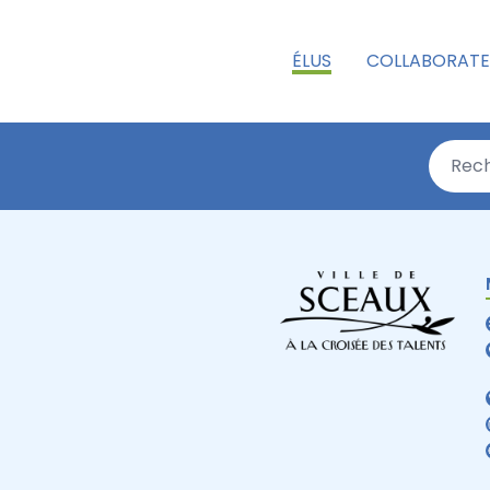
ÉLUS
COLLABORATE