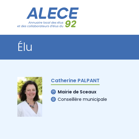
Élu
Catherine PALPANT
Mairie de Sceaux
Conseillère municipale