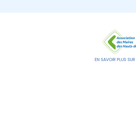
EN SAVOIR PLUS SUR