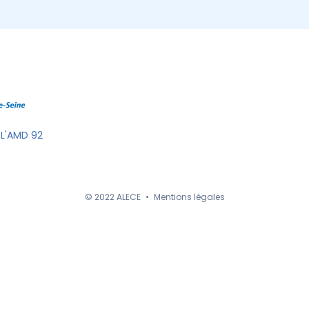
 L'AMD 92
© 2022 ALECE
•
Mentions légales